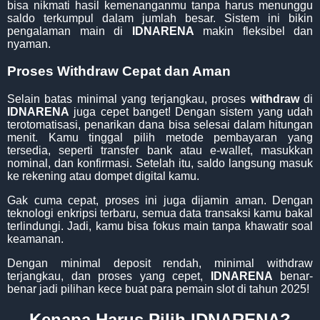
bisa nikmati hasil kemenanganmu tanpa harus menunggu
saldo terkumpul dalam jumlah besar. Sistem ini bikin
pengalaman main di
IDNARENA
makin fleksibel dan
nyaman.
Proses Withdraw Cepat dan Aman
Selain batas minimal yang terjangkau, proses
withdraw
di
IDNARENA
juga cepet banget! Dengan sistem yang udah
terotomatisasi, penarikan dana bisa selesai dalam hitungan
menit. Kamu tinggal pilih metode pembayaran yang
tersedia, seperti transfer bank atau e-wallet, masukkan
nominal, dan konfirmasi. Setelah itu, saldo langsung masuk
ke rekening atau dompet digital kamu.
Gak cuma cepat, proses ini juga dijamin aman. Dengan
teknologi enkripsi terbaru, semua data transaksi kamu bakal
terlindungi. Jadi, kamu bisa fokus main tanpa khawatir soal
keamanan.
Dengan minimal deposit rendah, minimal withdraw
terjangkau, dan proses yang cepet,
IDNARENA
benar-
benar jadi pilihan kece buat para pemain slot di tahun 2025!
Kenapa Harus Pilih IDNARENA?