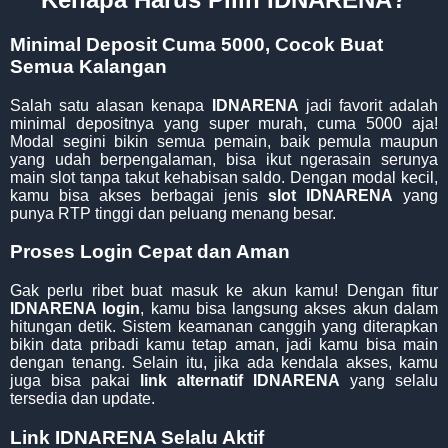
Minimal Deposit Cuma 5000, Cocok Buat
Semua Kalangan
Salah satu alasan kenapa
IDNARENA
jadi favorit adalah
minimal depositnya yang super murah, cuma 5000 aja!
Modal segini bikin semua pemain, baik pemula maupun
yang udah berpengalaman, bisa ikut ngerasain serunya
main slot tanpa takut kehabisan saldo. Dengan modal kecil,
kamu bisa akses berbagai jenis
slot IDNARENA
yang
punya RTP tinggi dan peluang menang besar.
Proses Login Cepat dan Aman
Gak perlu ribet buat masuk ke akun kamu! Dengan fitur
IDNARENA login
, kamu bisa langsung akses akun dalam
hitungan detik. Sistem keamanan canggih yang diterapkan
bikin data pribadi kamu tetap aman, jadi kamu bisa main
dengan tenang. Selain itu, jika ada kendala akses, kamu
juga bisa pakai
link alternatif IDNARENA
yang selalu
tersedia dan update.
Link IDNARENA Selalu Aktif