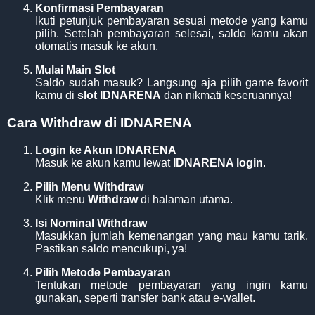
Konfirmasi Pembayaran
Ikuti petunjuk pembayaran sesuai metode yang kamu
pilih. Setelah pembayaran selesai, saldo kamu akan
otomatis masuk ke akun.
Mulai Main Slot
Saldo sudah masuk? Langsung aja pilih game favorit
kamu di
slot IDNARENA
dan nikmati keseruannya!
Cara Withdraw di IDNARENA
Login ke Akun IDNARENA
Masuk ke akun kamu lewat
IDNARENA login
.
Pilih Menu Withdraw
Klik menu
Withdraw
di halaman utama.
Isi Nominal Withdraw
Masukkan jumlah kemenangan yang mau kamu tarik.
Pastikan saldo mencukupi, ya!
Pilih Metode Pembayaran
Tentukan metode pembayaran yang ingin kamu
gunakan, seperti transfer bank atau e-wallet.