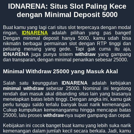
IDNARENA: Situs Slot Paling Kece
dengan Minimal Deposit 5000
Buat kamu yang lagi cari situs slot terpercaya dengan modal
ringan,
IDNARENA
adalah pilihan yang pas banget!
Dengan minimal deposit hanya 5000, kamu udah bisa
nikmatin berbagai permainan slot dengan RTP tinggi dan
peluang menang yang gede. Tapi gak cuma itu aja,
IDNARENA
juga punya sistem
withdraw
yang gampang
dan transparan, dengan minimal penarikan sebesar 25000.
Minimal Withdraw 25000 yang Masuk Akal
Salah satu keunggulan
IDNARENA
adalah kebijakan
minimal withdraw
sebesar 25000. Nominal ini tergolong
rendah dan masuk akal dibanding situs lain yang biasanya
menetapkan batas lebih tinggi. Dengan angka ini, kamu gak
perlu tunggu saldo terlalu banyak buat narik kemenangan.
Cukup kumpulkan kemenanganmu hingga mencapai batas
25000, lalu proses
withdraw
-nya super gampang dan cepat.
Kebijakan ini cocok banget buat kamu yang lebih suka narik
kemenangan dalam jumlah kecil secara berkala. Jadi, kamu